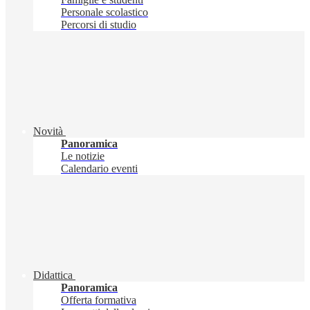
Personale scolastico
Percorsi di studio
Novità
Panoramica
Le notizie
Calendario eventi
Didattica
Panoramica
Offerta formativa