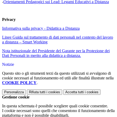
-
Orientamenti Pedagogici sui Lead: Legami Educativi a Distanza
Privacy
Informativa sulla privacy - Didattica a Distanza
Linee Guida sul trattamento di dati personali nel contesto del lavoro
a distanza – Smart Working
Nota istituzionale del Presidente del Garante per la Protezione dei
Dati Personali in merito alla didattica a distanza.
Notizie
Questo sito o gli strumenti terzi da questo utilizzati si avvalgono di
cookie necessari al funzionamento ed utili alle finalità illustrate nella
COOKIE POLICY
.
Personalizza
Rifiuta tutti
i cookies
Accetta tutti
i cookies
Gestione cookie
In questa schermata è possibile scegliere quali cookie consentire.
I cookie necessari sono quelli che consentono il funzionamento della
piattaforma e non è possibile disabilitarli.