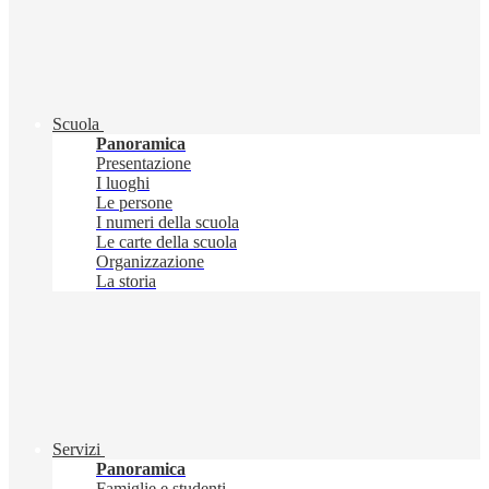
Scuola
Panoramica
Presentazione
I luoghi
Le persone
I numeri della scuola
Le carte della scuola
Organizzazione
La storia
Servizi
Panoramica
Famiglie e studenti