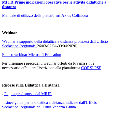
MIUR Prime indicazioni operative per le attività didattiche a
distanza
Manuale di utilizzo della piattaforma Axios Collabora
Webinar
Webinar a supporto della didattica a distanza promossi dall'Ufficio
Scolastico Regionale
(26/03-02/04-09/04/2020)
Elenco webinar Microsoft Education
Per visionare i precedenti webinar offerti da Prysma s.r.l è
neccessario effettuare l'iscrizione alla piattaforma
CORSI PSP
Risorse sulla Didattica a Distanza
-
Pagina predisposta dal MIUR
-
Linee guida per la didattica a distanza indicate dall'Ufficio
Scolastico Regionale del Friuli Venezia Giulia