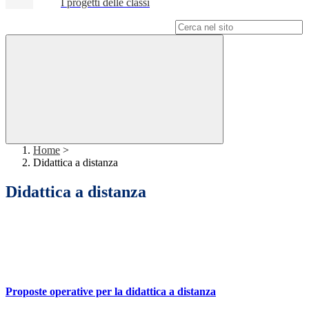
I progetti delle classi
Campo di ricerca per le pagine del sito
Home
>
Didattica a distanza
Didattica a distanza
Proposte operative per la didattica a distanza