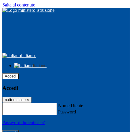
Salta al contenuto
Italiano
Italiano
Accedi
Accedi
button close
×
Nome Utente
Password
Password dimenticata?