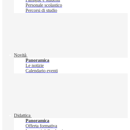
Personale scolastico
Percorsi di studio
Novità
Panoramica
Le notizie
Calendario eventi
Didattica
Panoramica
Offerta formativa