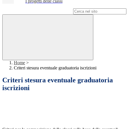
I progetti delle classi
Campo di ricerca per le pagine del sito
Home
>
Criteri stesura eventuale graduatoria iscrizioni
Criteri stesura eventuale graduatoria
iscrizioni