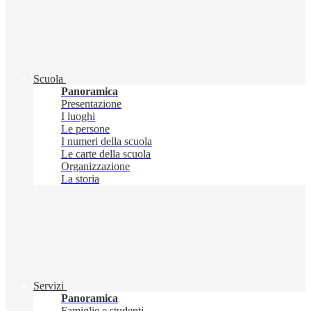
Scuola
Panoramica
Presentazione
I luoghi
Le persone
I numeri della scuola
Le carte della scuola
Organizzazione
La storia
Servizi
Panoramica
Famiglie e studenti