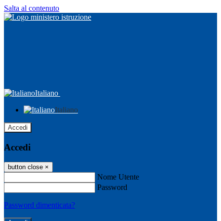
Salta al contenuto
Italiano
Italiano
Accedi
Accedi
button close
×
Nome Utente
Password
Password dimenticata?