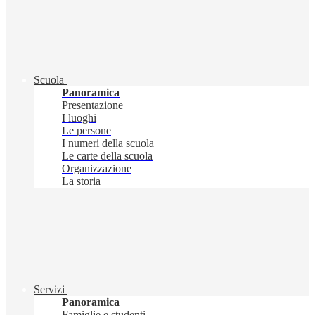
Scuola
Panoramica
Presentazione
I luoghi
Le persone
I numeri della scuola
Le carte della scuola
Organizzazione
La storia
Servizi
Panoramica
Famiglie e studenti