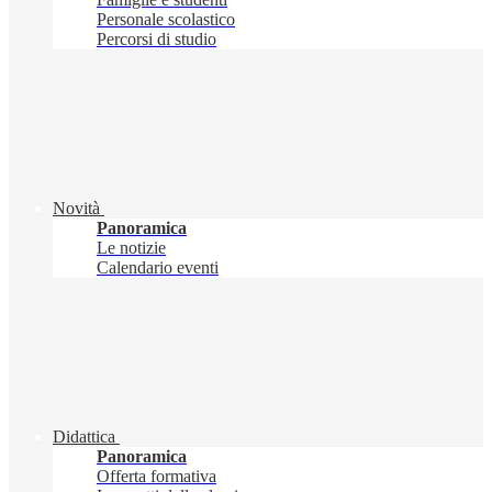
Personale scolastico
Percorsi di studio
Novità
Panoramica
Le notizie
Calendario eventi
Didattica
Panoramica
Offerta formativa