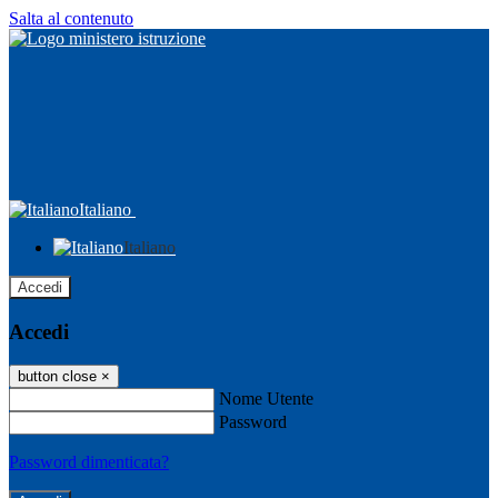
Salta al contenuto
Italiano
Italiano
Accedi
Accedi
button close
×
Nome Utente
Password
Password dimenticata?