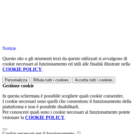
Notizie
Questo sito o gli strumenti terzi da questo utilizzati si avvalgono di
cookie necessari al funzionamento ed utili alle finalità illustrate nella
COOKIE POLICY
.
Personalizza
Rifiuta tutti
i cookies
Accetta tutti
i cookies
Gestione cookie
In questa schermata è possibile scegliere quali cookie consentire.
I cookie necessari sono quelli che consentono il funzionamento della
piattaforma e non è possibile disabilitarli.
Per conoscere quali sono i cookie necessari al funzionamento potete
visionare la
COOKIE POLICY
.
Cookie necessari per il funzionamento