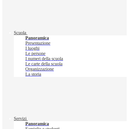
Scuola
Panoramica
Presentazione
I luoghi
Le persone
I numeri della scuola
Le carte della scuola
Organizzazione
La storia
Servizi
Panoramica
Famiglie e studenti