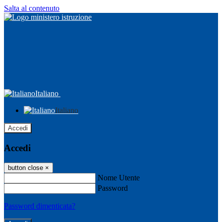
Salta al contenuto
Italiano
Italiano
Accedi
Accedi
button close
×
Nome Utente
Password
Password dimenticata?