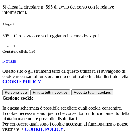
Si allega la circolare n. 595 di avvio del corso con le relative
informazioni.
Allegati
595 _ Circ. avvio corso Leggiamo insieme.docx.pdf
File PDF
Contatore click: 150
Notizie
Questo sito o gli strumenti terzi da questo utilizzati si avvalgono di
cookie necessari al funzionamento ed utili alle finalità illustrate nella
COOKIE POLICY
.
Personalizza
Rifiuta tutti
i cookies
Accetta tutti
i cookies
Gestione cookie
In questa schermata è possibile scegliere quali cookie consentire.
I cookie necessari sono quelli che consentono il funzionamento della
piattaforma e non è possibile disabilitarli.
Per conoscere quali sono i cookie necessari al funzionamento potete
visionare la
COOKIE POLICY
.