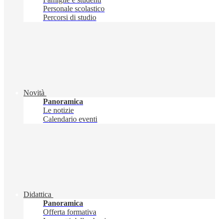
Personale scolastico
Percorsi di studio
Novità
Panoramica
Le notizie
Calendario eventi
Didattica
Panoramica
Offerta formativa